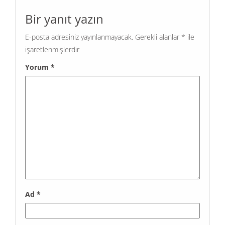
Bir yanıt yazın
E-posta adresiniz yayınlanmayacak.
Gerekli alanlar
*
ile
işaretlenmişlerdir
Yorum
*
Ad
*