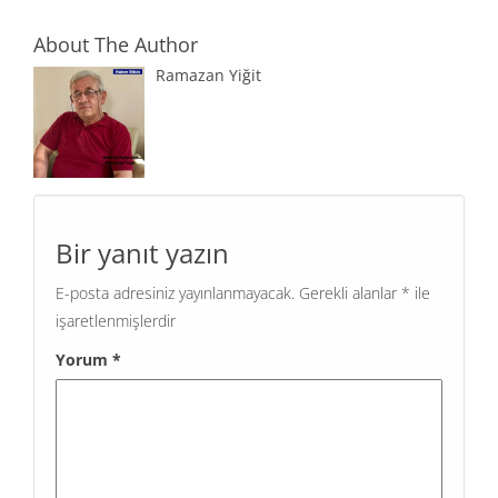
About The Author
Ramazan Yiğit
Bir yanıt yazın
E-posta adresiniz yayınlanmayacak.
Gerekli alanlar
*
ile
işaretlenmişlerdir
Yorum
*