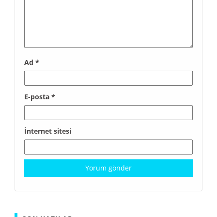
Ad
*
E-posta
*
İnternet sitesi