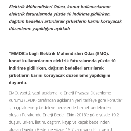
Elektrik Mühendisleri Odası, konut kullanıcılarının
elektrik faturalarında yüzde 10 indirime gidilirken,
dağıtım bedelleri artırılarak şirketlerin karını koruyacak
düzenleme yapıldığını açıkladı
TMMOB’a bağlı Elektrik Mühendisleri Odası(EMO),
konut kullanıcılarının elektrik faturalarında yüzde 10
indirime gidilirken, dağıtım bedelleri artırılarak
şirketlerin karını koruyacak düzenleme yapıldığını
duyurdu.
EMO, yaptığı yazılı açıklama ile Enerji Piyasası Düzenleme
Kurumu (EPDK) tarafından açıklanan yeni tarifeye göre konutlar
için çıplak enerji bedeli ve perakende hizmet bedelinden
oluşan Perakende Enerji Bedeli Ekim 2018’e göre yüzde 19.2
düşürülürken, iletim, dağıtım, kayıp ve kaçak bedelinden
oluşan Dağıtım Bedeline yüzde 15.7 zam yapıldığını belirtti.