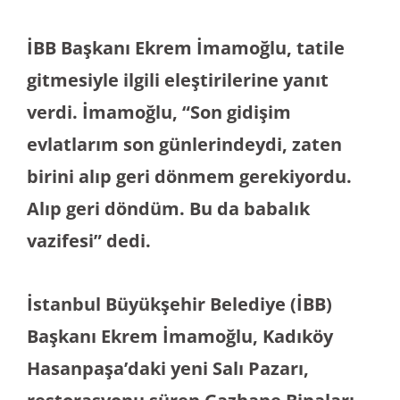
İBB Başkanı Ekrem İmamoğlu, tatile
gitmesiyle ilgili eleştirilerine yanıt
verdi. İmamoğlu, “Son gidişim
evlatlarım son günlerindeydi, zaten
birini alıp geri dönmem gerekiyordu.
Alıp geri döndüm. Bu da babalık
vazifesi” dedi.
İstanbul Büyükşehir Belediye (İBB)
Başkanı Ekrem İmamoğlu, Kadıköy
Hasanpaşa’daki yeni Salı Pazarı,