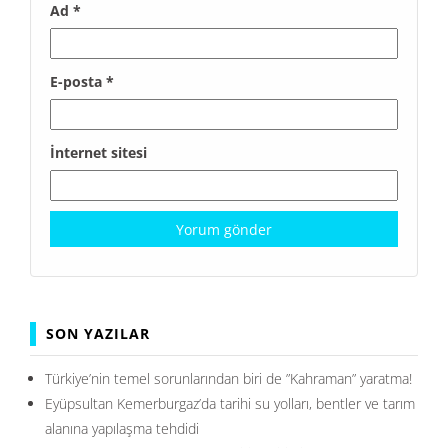
Ad
*
E-posta
*
İnternet sitesi
SON YAZILAR
Türkiye’nin temel sorunlarından biri de ”Kahraman” yaratma!
Eyüpsultan Kemerburgaz’da tarihi su yolları, bentler ve tarım
alanına yapılaşma tehdidi