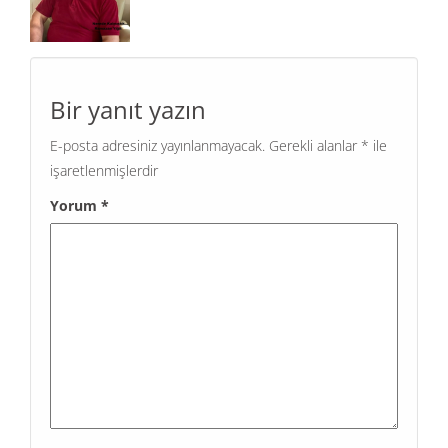
Bir yanıt yazın
E-posta adresiniz yayınlanmayacak.
Gerekli alanlar
*
ile
işaretlenmişlerdir
Yorum
*