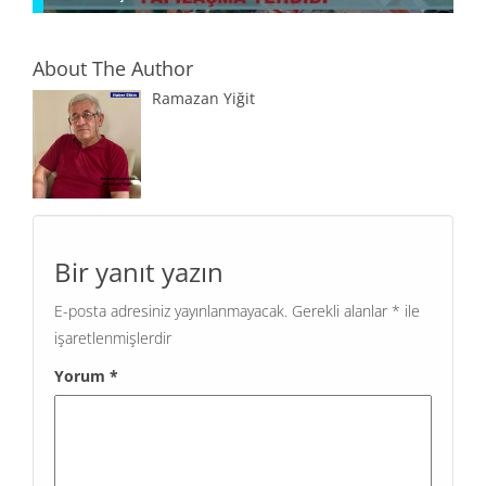
About The Author
Ramazan Yiğit
Bir yanıt yazın
E-posta adresiniz yayınlanmayacak.
Gerekli alanlar
*
ile
işaretlenmişlerdir
Yorum
*