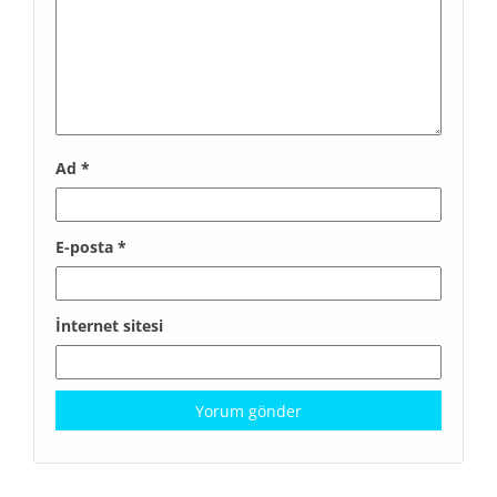
Ad
*
E-posta
*
İnternet sitesi