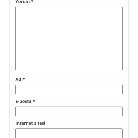
Yorum
*
Ad
*
E-posta
*
İnternet sitesi