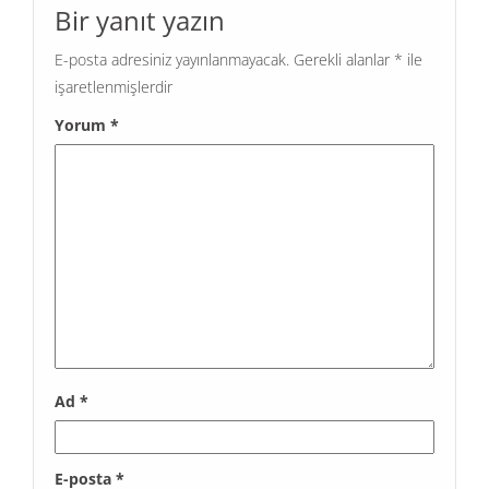
Bir yanıt yazın
E-posta adresiniz yayınlanmayacak.
Gerekli alanlar
*
ile
işaretlenmişlerdir
Yorum
*
Ad
*
E-posta
*