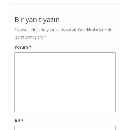
Bir yanıt yazın
E-posta adresiniz yayınlanmayacak.
Gerekli alanlar
*
ile
işaretlenmişlerdir
Yorum
*
Ad
*