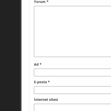
Yorum
*
Ad
*
E-posta
*
İnternet sitesi