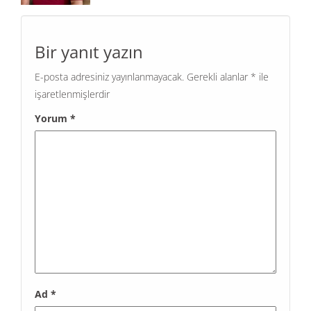
Bir yanıt yazın
E-posta adresiniz yayınlanmayacak.
Gerekli alanlar
*
ile
işaretlenmişlerdir
Yorum
*
Ad
*